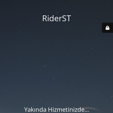
RiderST
Yakında Hizmetinizde...