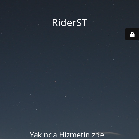
RiderST
Yakında Hizmetinizde...