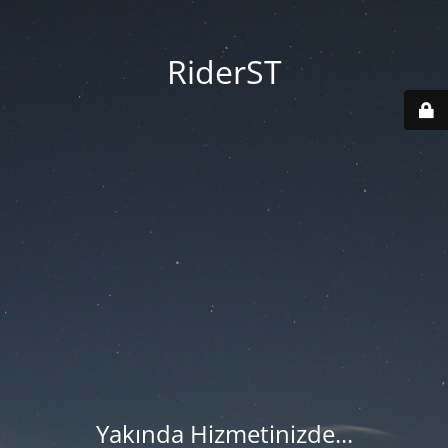
RiderST
Yakında Hizmetinizde...